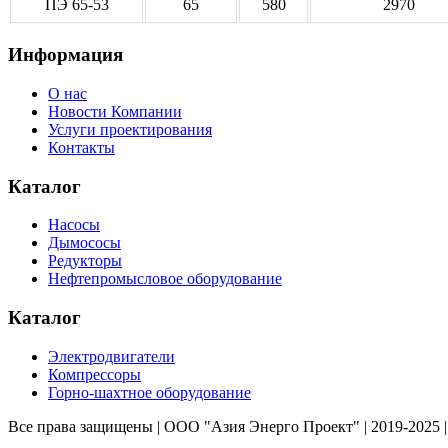
ПЭ 65-53
65
580
2970
Информация
О нас
Новости Компании
Услуги проектирования
Контакты
Каталог
Насосы
Дымососы
Редукторы
Нефтепромысловое оборудование
Каталог
Электродвигатели
Компрессоры
Горно-шахтное оборудование
Все права защищены | ООО "Азия Энерго Проект" | 2019-2025 