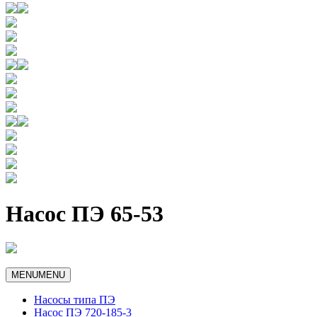
Насос ПЭ 65-53
MENU
MENU
Насосы типа ПЭ
Насос ПЭ 720-185-3