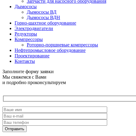
Запчасти для насосного оборудования
Дымососы
Дымососы ВД
Дымососы ВДН
Горно-шахтное оборудование
Электродвигатели
Редукторы
Компрессоры
Роторно-поршневые компрессоры
Нефтепромысловое оборудование
Проектирование
Контакты
Заполните форму заявки
Мы свяжемся с Вами
и подробно проконсультируем