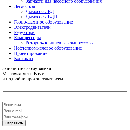
Запчасти для насосного оборудования
Дымососы
Дымососы ВД
Дымососы ВДН
Горно-шахтное оборудование
Электродвигатели
Редукторы
Компрессоры
Роторно-поршневые компрессоры
Нефтепромысловое оборудование
Проектирование
Контакты
Заполните форму заявки
Мы свяжемся с Вами
и подробно проконсультируем