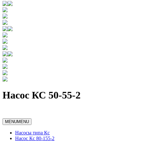
Насос КС 50-55-2
MENU
MENU
Насосы типа Кс
Насос Кс 80-155-2