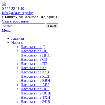
0 555 22 11 19
info@asia-energo.kg
г. Бишкек, ул. Исанова 102, офис 12
Связаться с нами
Menu
Главная
Насосы
Насосы типа Д
Насосы типа ЦН
Насосы типа ЦНС
Насосы типа СЭ
Насосы типа ПЭ
Насосы типа Кс
Насосы типа КсВ
Насосы типа КсД
Насосы типа ВВН
Насосы типа АВЗ
Насосы типа НВЗ
Насосы типа НСШ
Насосы типа ТХИ
Насосы типа ЭЦВ