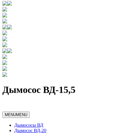
Дымосос ВД-15,5
MENU
MENU
Дымососы ВД
Дымосос ВД-20