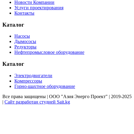
Новости Компании
Услуги проектирования
Контакты
Каталог
Насосы
Дымососы
Редукторы
Нефтепромысловое оборудование
Каталог
Электродвигатели
Компрессоры
Горно-шахтное оборудование
Все права защищены | ООО "Азия Энерго Проект" | 2019-2025
|
Сайт разработан студией Sait.kg