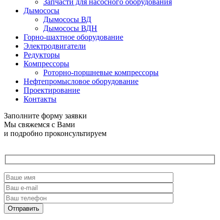
Запчасти для насосного оборудования
Дымососы
Дымососы ВД
Дымососы ВДН
Горно-шахтное оборудование
Электродвигатели
Редукторы
Компрессоры
Роторно-поршневые компрессоры
Нефтепромысловое оборудование
Проектирование
Контакты
Заполните форму заявки
Мы свяжемся с Вами
и подробно проконсультируем