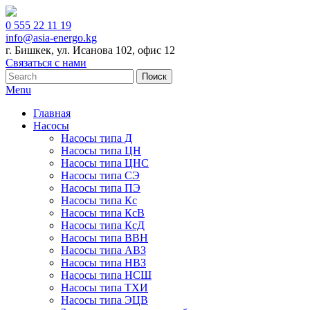
0 555 22 11 19
info@asia-energo.kg
г. Бишкек, ул. Исанова 102, офис 12
Связаться с нами
Menu
Главная
Насосы
Насосы типа Д
Насосы типа ЦН
Насосы типа ЦНС
Насосы типа СЭ
Насосы типа ПЭ
Насосы типа Кс
Насосы типа КсВ
Насосы типа КсД
Насосы типа ВВН
Насосы типа АВЗ
Насосы типа НВЗ
Насосы типа НСШ
Насосы типа ТХИ
Насосы типа ЭЦВ